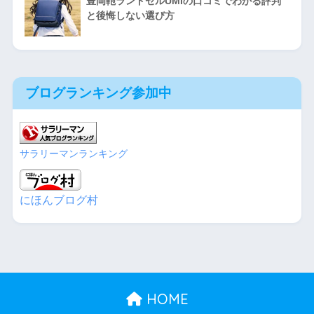
豊岡鞄ランドセルUMIの口コミでわかる評判
と後悔しない選び方
ブログランキング参加中
サラリーマンランキング
にほんブログ村
HOME