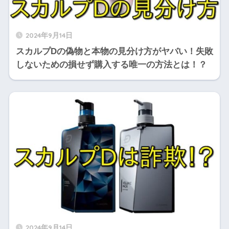
2024年9月14日
スカルプDの偽物と本物の見分け方がヤバい！失敗
しないための損せず購入する唯一の方法とは！？
2024年9月14日